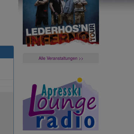
Alle Veranstaltungen >>