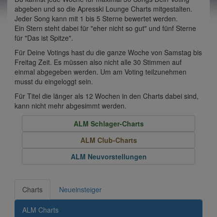
abgeben und so die Apresski Lounge Charts mitgestalten.
Jeder Song kann mit 1 bis 5 Sterne bewertet werden.
Ein Stern steht dabei für "eher nicht so gut" und fünf Sterne
für "Das ist Spitze".
Für Deine Votings hast du die ganze Woche von Samstag bis
Freitag Zeit. Es müssen also nicht alle 30 Stimmen auf
einmal abgegeben werden. Um am Voting teilzunehmen
musst du eingeloggt sein.
Für Titel die länger als 12 Wochen in den Charts dabei sind,
kann nicht mehr abgesimmt werden.
ALM Schlager-Charts
ALM Club-Charts
ALM Neuvorstellungen
Charts
Neueinsteiger
ALM Charts