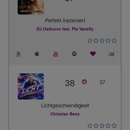
Perfekt inszeniert
DJ Ostkurve feat. Pia Vanelly
38
37
Lichtgeschwindigkeit
Christian Benz