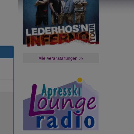
Alle Veranstaltungen >>