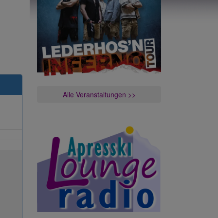
Alle Veranstaltungen >>