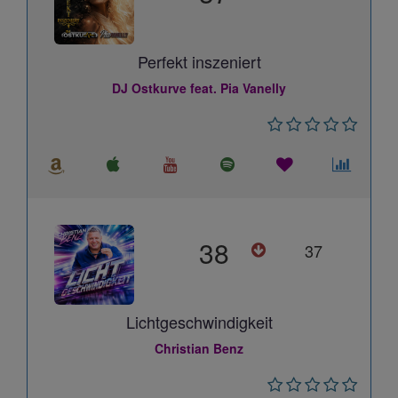
Perfekt inszeniert
DJ Ostkurve feat. Pia Vanelly
38
37
Lichtgeschwindigkeit
Christian Benz