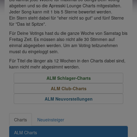
abgeben und so die Apresski Lounge Charts mitgestalten.
Jeder Song kann mit 1 bis 5 Sterne bewertet werden.
Ein Stern steht dabei für "eher nicht so gut" und fünf Sterne
für "Das ist Spitze".
Für Deine Votings hast du die ganze Woche von Samstag bis
Freitag Zeit. Es müssen also nicht alle 30 Stimmen auf
einmal abgegeben werden. Um am Voting teilzunehmen
musst du eingeloggt sein.
Für Titel die länger als 12 Wochen in den Charts dabei sind,
kann nicht mehr abgesimmt werden.
ALM Schlager-Charts
ALM Club-Charts
ALM Neuvorstellungen
Charts
Neueinsteiger
ALM Charts