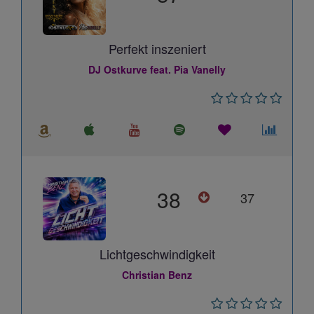
Perfekt inszeniert
DJ Ostkurve feat. Pia Vanelly
38
37
Lichtgeschwindigkeit
Christian Benz