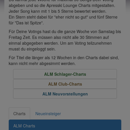
abgeben und so die Apresski Lounge Charts mitgestalten.
Jeder Song kann mit 1 bis 5 Sterne bewertet werden.
Ein Stern steht dabei für "eher nicht so gut" und fünf Sterne
für "Das ist Spitze".
Für Deine Votings hast du die ganze Woche von Samstag bis
Freitag Zeit. Es müssen also nicht alle 30 Stimmen auf
einmal abgegeben werden. Um am Voting teilzunehmen
musst du eingeloggt sein.
Für Titel die länger als 12 Wochen in den Charts dabei sind,
kann nicht mehr abgesimmt werden.
ALM Schlager-Charts
ALM Club-Charts
ALM Neuvorstellungen
Charts
Neueinsteiger
ALM Charts