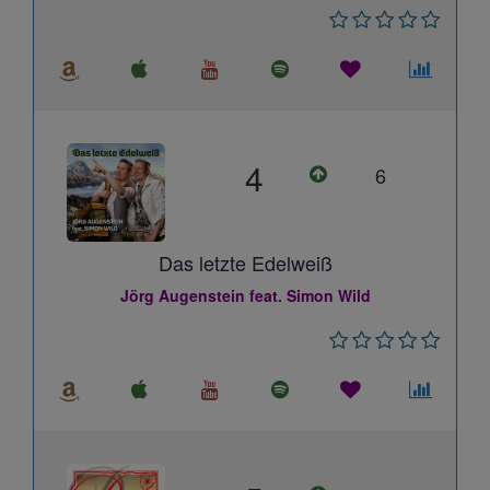
4
6
Das letzte Edelweiß
Jörg Augenstein feat. Simon Wild