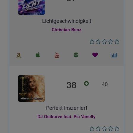
Lichtgeschwindigkeit
Christian Benz
38
40
Perfekt inszeniert
DJ Ostkurve feat. Pia Vanelly