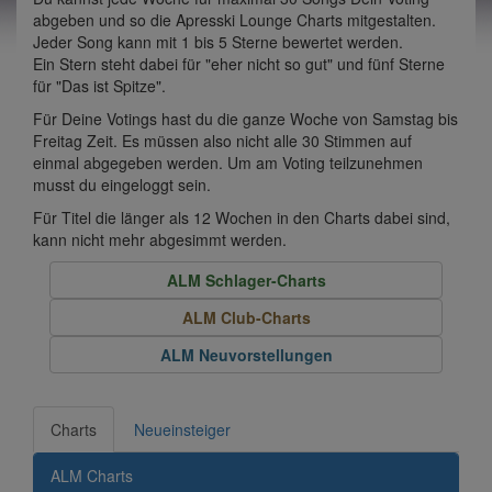
abgeben und so die Apresski Lounge Charts mitgestalten.
Jeder Song kann mit 1 bis 5 Sterne bewertet werden.
Ein Stern steht dabei für "eher nicht so gut" und fünf Sterne
für "Das ist Spitze".
Für Deine Votings hast du die ganze Woche von Samstag bis
Freitag Zeit. Es müssen also nicht alle 30 Stimmen auf
einmal abgegeben werden. Um am Voting teilzunehmen
musst du eingeloggt sein.
Für Titel die länger als 12 Wochen in den Charts dabei sind,
kann nicht mehr abgesimmt werden.
ALM Schlager-Charts
ALM Club-Charts
ALM Neuvorstellungen
Charts
Neueinsteiger
ALM Charts