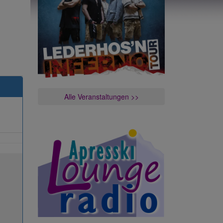
Alle Veranstaltungen >>