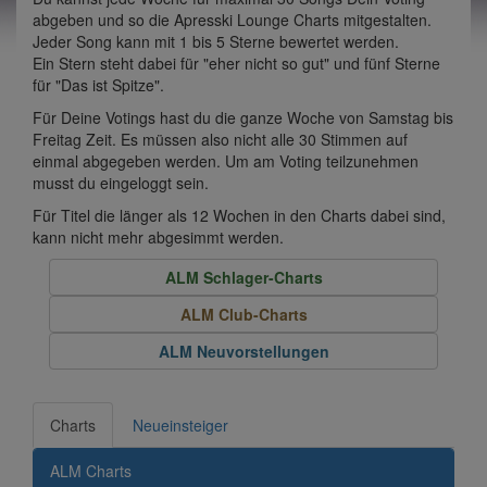
abgeben und so die Apresski Lounge Charts mitgestalten.
Jeder Song kann mit 1 bis 5 Sterne bewertet werden.
Ein Stern steht dabei für "eher nicht so gut" und fünf Sterne
für "Das ist Spitze".
Für Deine Votings hast du die ganze Woche von Samstag bis
Freitag Zeit. Es müssen also nicht alle 30 Stimmen auf
einmal abgegeben werden. Um am Voting teilzunehmen
musst du eingeloggt sein.
Für Titel die länger als 12 Wochen in den Charts dabei sind,
kann nicht mehr abgesimmt werden.
ALM Schlager-Charts
ALM Club-Charts
ALM Neuvorstellungen
Charts
Neueinsteiger
ALM Charts