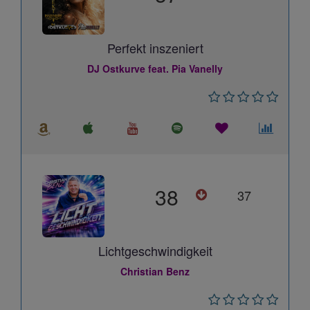
Perfekt inszeniert
DJ Ostkurve feat. Pia Vanelly
38
37
Lichtgeschwindigkeit
Christian Benz