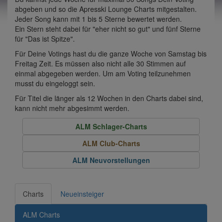
abgeben und so die Apresski Lounge Charts mitgestalten.
Jeder Song kann mit 1 bis 5 Sterne bewertet werden.
Ein Stern steht dabei für "eher nicht so gut" und fünf Sterne
für "Das ist Spitze".
Für Deine Votings hast du die ganze Woche von Samstag bis
Freitag Zeit. Es müssen also nicht alle 30 Stimmen auf
einmal abgegeben werden. Um am Voting teilzunehmen
musst du eingeloggt sein.
Für Titel die länger als 12 Wochen in den Charts dabei sind,
kann nicht mehr abgesimmt werden.
ALM Schlager-Charts
ALM Club-Charts
ALM Neuvorstellungen
Charts
Neueinsteiger
ALM Charts