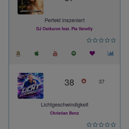
Perfekt inszeniert
DJ Ostkurve feat. Pia Vanelly
38
37
Lichtgeschwindigkeit
Christian Benz