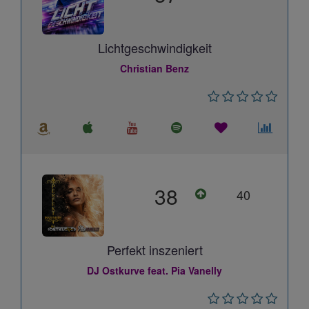
Lichtgeschwindigkeit
Christian Benz
38
40
Perfekt inszeniert
DJ Ostkurve feat. Pia Vanelly