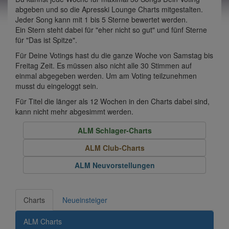
abgeben und so die Apresski Lounge Charts mitgestalten.
Jeder Song kann mit 1 bis 5 Sterne bewertet werden.
Ein Stern steht dabei für "eher nicht so gut" und fünf Sterne
für "Das ist Spitze".
Für Deine Votings hast du die ganze Woche von Samstag bis
Freitag Zeit. Es müssen also nicht alle 30 Stimmen auf
einmal abgegeben werden. Um am Voting teilzunehmen
musst du eingeloggt sein.
Für Titel die länger als 12 Wochen in den Charts dabei sind,
kann nicht mehr abgesimmt werden.
ALM Schlager-Charts
ALM Club-Charts
ALM Neuvorstellungen
Charts
Neueinsteiger
ALM Charts