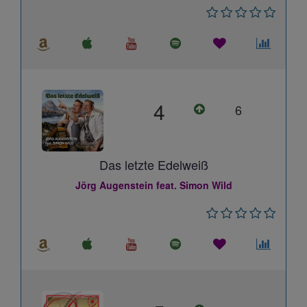
4
6
Das letzte Edelweiß
Jörg Augenstein feat. Simon Wild