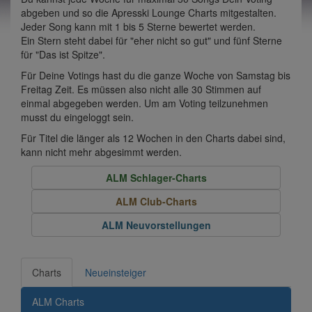
abgeben und so die Apresski Lounge Charts mitgestalten.
Jeder Song kann mit 1 bis 5 Sterne bewertet werden.
Ein Stern steht dabei für "eher nicht so gut" und fünf Sterne
für "Das ist Spitze".
Für Deine Votings hast du die ganze Woche von Samstag bis
Freitag Zeit. Es müssen also nicht alle 30 Stimmen auf
einmal abgegeben werden. Um am Voting teilzunehmen
musst du eingeloggt sein.
Für Titel die länger als 12 Wochen in den Charts dabei sind,
kann nicht mehr abgesimmt werden.
ALM Schlager-Charts
ALM Club-Charts
ALM Neuvorstellungen
Charts
Neueinsteiger
ALM Charts