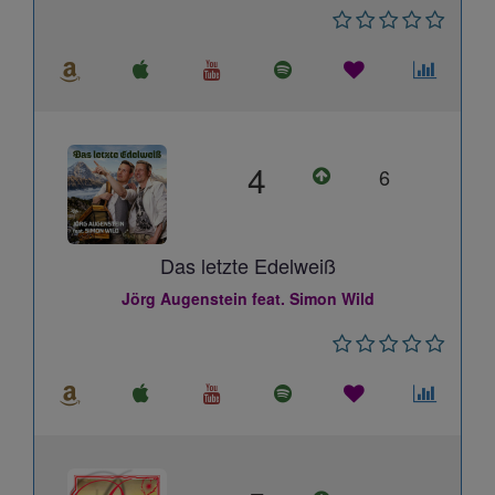
4
6
Das letzte Edelweiß
Jörg Augenstein feat. Simon Wild