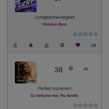
Lichtgeschwindigkeit
Christian Benz
38
40
Perfekt inszeniert
DJ Ostkurve feat. Pia Vanelly