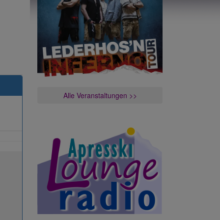
Alle Veranstaltungen >>