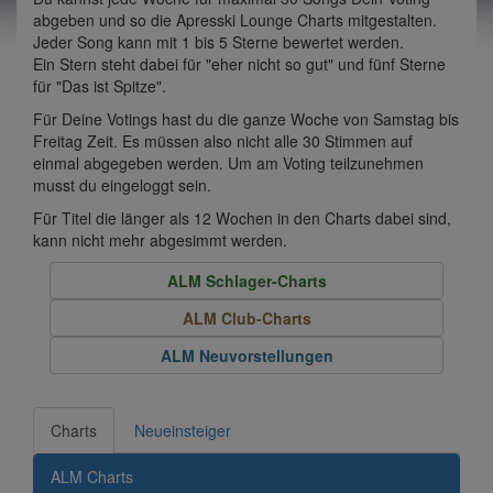
abgeben und so die Apresski Lounge Charts mitgestalten.
Jeder Song kann mit 1 bis 5 Sterne bewertet werden.
Ein Stern steht dabei für "eher nicht so gut" und fünf Sterne
für "Das ist Spitze".
Für Deine Votings hast du die ganze Woche von Samstag bis
Freitag Zeit. Es müssen also nicht alle 30 Stimmen auf
einmal abgegeben werden. Um am Voting teilzunehmen
musst du eingeloggt sein.
Für Titel die länger als 12 Wochen in den Charts dabei sind,
kann nicht mehr abgesimmt werden.
ALM Schlager-Charts
ALM Club-Charts
ALM Neuvorstellungen
Charts
Neueinsteiger
ALM Charts