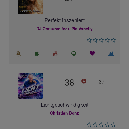
Perfekt inszeniert
DJ Ostkurve feat. Pia Vanelly
38
37
Lichtgeschwindigkeit
Christian Benz