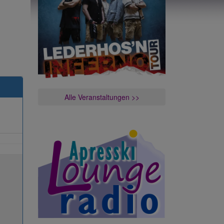
Alle Veranstaltungen >>