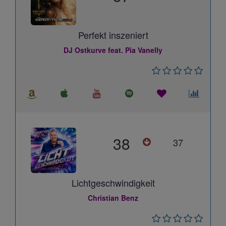
Perfekt inszeniert
DJ Ostkurve feat. Pia Vanelly
38
37
Lichtgeschwindigkeit
Christian Benz