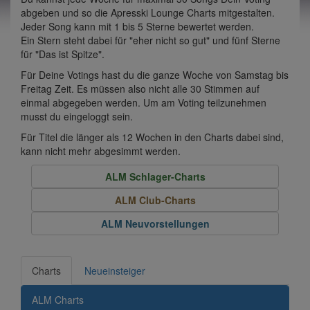
abgeben und so die Apresski Lounge Charts mitgestalten.
Jeder Song kann mit 1 bis 5 Sterne bewertet werden.
Ein Stern steht dabei für "eher nicht so gut" und fünf Sterne
für "Das ist Spitze".
Für Deine Votings hast du die ganze Woche von Samstag bis
Freitag Zeit. Es müssen also nicht alle 30 Stimmen auf
einmal abgegeben werden. Um am Voting teilzunehmen
musst du eingeloggt sein.
Für Titel die länger als 12 Wochen in den Charts dabei sind,
kann nicht mehr abgesimmt werden.
ALM Schlager-Charts
ALM Club-Charts
ALM Neuvorstellungen
Charts
Neueinsteiger
ALM Charts