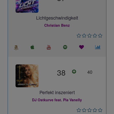
Lichtgeschwindigkeit
Christian Benz
38
40
Perfekt inszeniert
DJ Ostkurve feat. Pia Vanelly