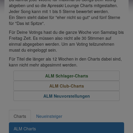
abgeben und so die Apresski Lounge Charts mitgestalten.
Jeder Song kann mit 1 bis 5 Sterne bewertet werden.
Ein Stern steht dabei für "eher nicht so gut" und fünf Sterne
für "Das ist Spitze".
Für Deine Votings hast du die ganze Woche von Samstag bis
Freitag Zeit. Es müssen also nicht alle 30 Stimmen auf
einmal abgegeben werden. Um am Voting teilzunehmen
musst du eingeloggt sein.
Für Titel die länger als 12 Wochen in den Charts dabei sind,
kann nicht mehr abgesimmt werden.
ALM Schlager-Charts
ALM Club-Charts
ALM Neuvorstellungen
Charts
Neueinsteiger
ALM Charts