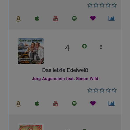
4
6
Das letzte Edelweiß
Jörg Augenstein feat. Simon Wild