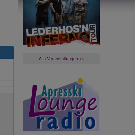
Alle Veranstaltungen >>