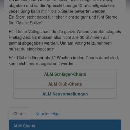
abgeben und so die Apresski Lounge Charts mitgestalten.
Jeder Song kann mit 1 bis 5 Sterne bewertet werden.
Ein Stern steht dabei für "eher nicht so gut" und fünf Sterne
für "Das ist Spitze".
Für Deine Votings hast du die ganze Woche von Samstag bis
Freitag Zeit. Es müssen also nicht alle 30 Stimmen auf
einmal abgegeben werden. Um am Voting teilzunehmen
musst du eingeloggt sein.
Für Titel die länger als 12 Wochen in den Charts dabei sind,
kann nicht mehr abgesimmt werden.
ALM Schlager-Charts
ALM Club-Charts
ALM Neuvorstellungen
Charts
Neueinsteiger
ALM Charts