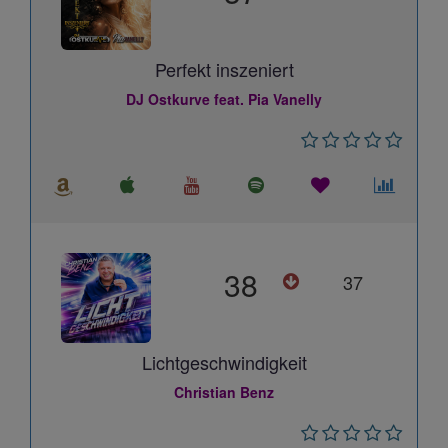
Perfekt inszeniert
DJ Ostkurve feat. Pia Vanelly
38
37
Lichtgeschwindigkeit
Christian Benz