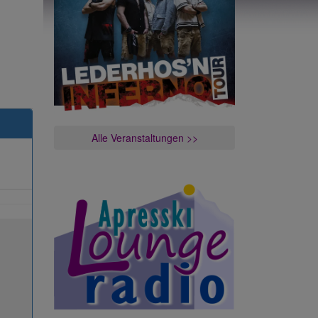
Alle Veranstaltungen >>