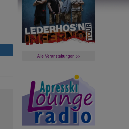
Alle Veranstaltungen >>