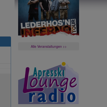
Alle Veranstaltungen >>