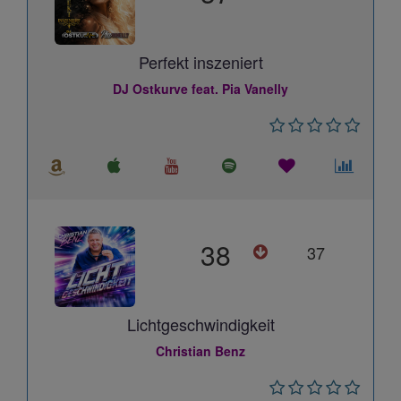
Perfekt inszeniert
DJ Ostkurve feat. Pia Vanelly
38
37
Lichtgeschwindigkeit
Christian Benz