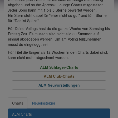
abgeben und so die Apresski Lounge Charts mitgestalten.
Jeder Song kann mit 1 bis 5 Sterne bewertet werden.
Ein Stern steht dabei für "eher nicht so gut" und fünf Sterne
für "Das ist Spitze".
Für Deine Votings hast du die ganze Woche von Samstag bis
Freitag Zeit. Es müssen also nicht alle 30 Stimmen auf
einmal abgegeben werden. Um am Voting teilzunehmen
musst du eingeloggt sein.
Für Titel die länger als 12 Wochen in den Charts dabei sind,
kann nicht mehr abgesimmt werden.
ALM Schlager-Charts
ALM Club-Charts
ALM Neuvorstellungen
Charts
Neueinsteiger
ALM Charts