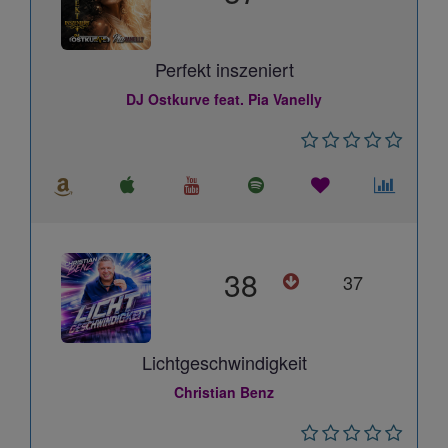
Perfekt inszeniert
DJ Ostkurve feat. Pia Vanelly
38
37
Lichtgeschwindigkeit
Christian Benz