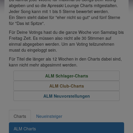
abgeben und so die Apresski Lounge Charts mitgestalten.
Jeder Song kann mit 1 bis 5 Sterne bewertet werden.
Ein Stern steht dabei für "eher nicht so gut" und fünf Sterne
für "Das ist Spitze".
Für Deine Votings hast du die ganze Woche von Samstag bis
Freitag Zeit. Es müssen also nicht alle 30 Stimmen auf
einmal abgegeben werden. Um am Voting teilzunehmen
musst du eingeloggt sein.
Für Titel die länger als 12 Wochen in den Charts dabei sind,
kann nicht mehr abgesimmt werden.
ALM Schlager-Charts
ALM Club-Charts
ALM Neuvorstellungen
Charts
Neueinsteiger
ALM Charts