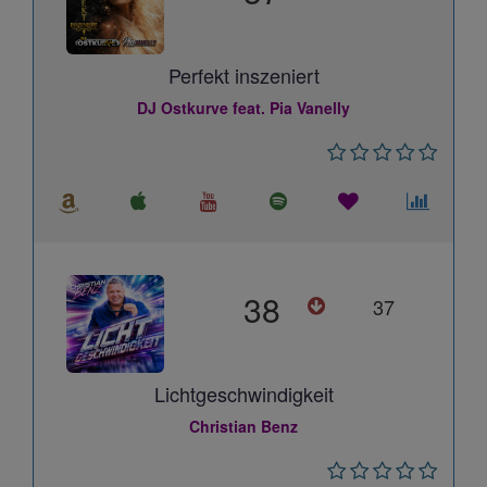
Perfekt inszeniert
DJ Ostkurve feat. Pia Vanelly
38
37
Lichtgeschwindigkeit
Christian Benz