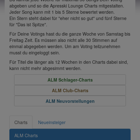
abgeben und so die Apresski Lounge Charts mitgestalten.
Jeder Song kann mit 1 bis 5 Sterne bewertet werden.
Ein Stern steht dabei für "eher nicht so gut" und fünf Sterne
für "Das ist Spitze".
Für Deine Votings hast du die ganze Woche von Samstag bis
Freitag Zeit. Es müssen also nicht alle 30 Stimmen auf
einmal abgegeben werden. Um am Voting teilzunehmen
musst du eingeloggt sein.
Für Titel die länger als 12 Wochen in den Charts dabei sind,
kann nicht mehr abgesimmt werden.
ALM Schlager-Charts
ALM Club-Charts
ALM Neuvorstellungen
Charts
Neueinsteiger
ALM Charts