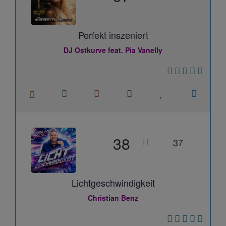
Perfekt inszeniert
DJ Ostkurve feat. Pia Vanelly
38
37
Lichtgeschwindigkeit
Christian Benz