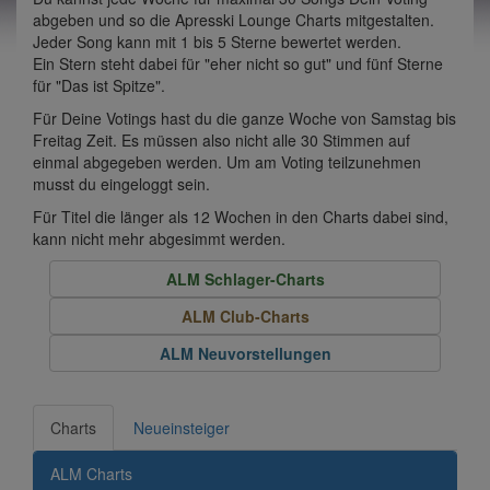
abgeben und so die Apresski Lounge Charts mitgestalten.
Jeder Song kann mit 1 bis 5 Sterne bewertet werden.
Ein Stern steht dabei für "eher nicht so gut" und fünf Sterne
für "Das ist Spitze".
Für Deine Votings hast du die ganze Woche von Samstag bis
Freitag Zeit. Es müssen also nicht alle 30 Stimmen auf
einmal abgegeben werden. Um am Voting teilzunehmen
musst du eingeloggt sein.
Für Titel die länger als 12 Wochen in den Charts dabei sind,
kann nicht mehr abgesimmt werden.
ALM Schlager-Charts
ALM Club-Charts
ALM Neuvorstellungen
Charts
Neueinsteiger
ALM Charts