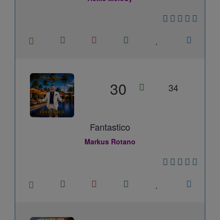
30
34
Fantastico
Markus Rotano