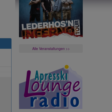
Alle Veranstaltungen >>