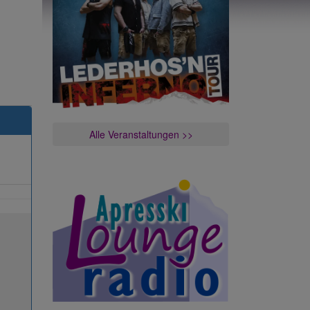
Alle Veranstaltungen >>