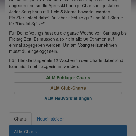
abgeben und so die Apresski Lounge Charts mitgestalten.
Jeder Song kann mit 1 bis 5 Sterne bewertet werden.
Ein Stern steht dabei für "eher nicht so gut" und fünf Sterne
für "Das ist Spitze".
Für Deine Votings hast du die ganze Woche von Samstag bis
Freitag Zeit. Es müssen also nicht alle 30 Stimmen auf
einmal abgegeben werden. Um am Voting teilzunehmen
musst du eingeloggt sein.
Für Titel die länger als 12 Wochen in den Charts dabei sind,
kann nicht mehr abgesimmt werden.
ALM Schlager-Charts
ALM Club-Charts
ALM Neuvorstellungen
Charts
Neueinsteiger
ALM Charts