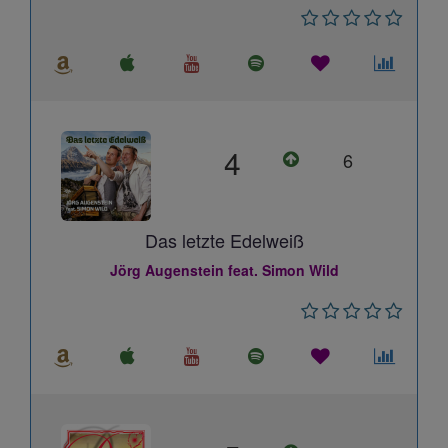
4
6
Das letzte Edelweiß
Jörg Augenstein feat. Simon Wild