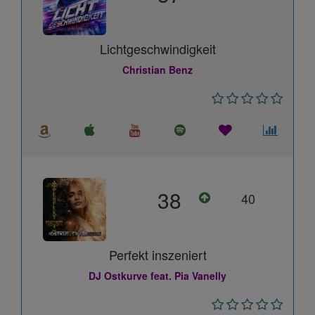
Lichtgeschwindigkeit
Christian Benz
38
40
Perfekt inszeniert
DJ Ostkurve feat. Pia Vanelly