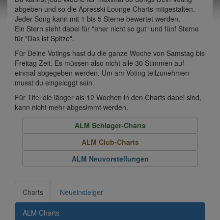
abgeben und so die Apresski Lounge Charts mitgestalten.
Jeder Song kann mit 1 bis 5 Sterne bewertet werden.
Ein Stern steht dabei für "eher nicht so gut" und fünf Sterne
für "Das ist Spitze".
Für Deine Votings hast du die ganze Woche von Samstag bis
Freitag Zeit. Es müssen also nicht alle 30 Stimmen auf
einmal abgegeben werden. Um am Voting teilzunehmen
musst du eingeloggt sein.
Für Titel die länger als 12 Wochen in den Charts dabei sind,
kann nicht mehr abgesimmt werden.
ALM Schlager-Charts
ALM Club-Charts
ALM Neuvorstellungen
Charts
Neueinsteiger
ALM Charts