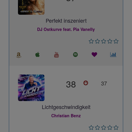
Perfekt inszeniert
DJ Ostkurve feat. Pia Vanelly
38
37
Lichtgeschwindigkeit
Christian Benz