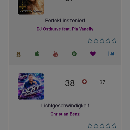
Perfekt inszeniert
DJ Ostkurve feat. Pia Vanelly
38
37
Lichtgeschwindigkeit
Christian Benz