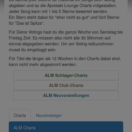
abgeben und so die Apresski Lounge Charts mitgestalten.
Jeder Song kann mit 1 bis 5 Sterne bewertet werden.
Ein Stern steht dabei für "eher nicht so gut" und fünf Sterne
für "Das ist Spitze".
Für Deine Votings hast du die ganze Woche von Samstag bis
Freitag Zeit. Es müssen also nicht alle 30 Stimmen auf
einmal abgegeben werden. Um am Voting teilzunehmen
musst du eingeloggt sein.
Für Titel die länger als 12 Wochen in den Charts dabei sind,
kann nicht mehr abgesimmt werden.
ALM Schlager-Charts
ALM Club-Charts
ALM Neuvorstellungen
Charts
Neueinsteiger
ALM Charts