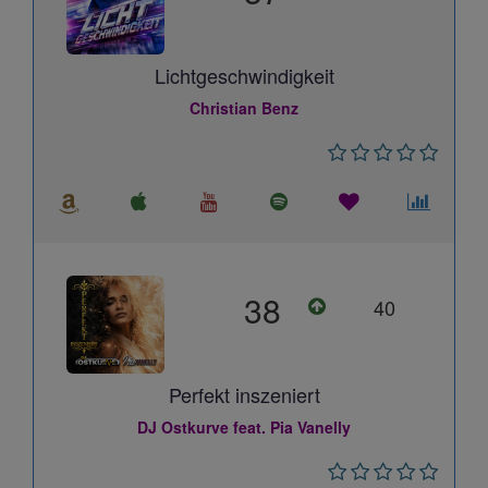
Lichtgeschwindigkeit
Christian Benz
38
40
Perfekt inszeniert
DJ Ostkurve feat. Pia Vanelly