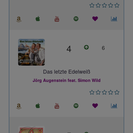
4
6
Das letzte Edelweiß
Jörg Augenstein feat. Simon Wild