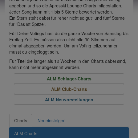
abgeben und so die Apresski Lounge Charts mitgestalten.
Jeder Song kann mit 1 bis 5 Sterne bewertet werden.
Ein Stern steht dabei für "eher nicht so gut" und fünf Sterne
für "Das ist Spitze".
Für Deine Votings hast du die ganze Woche von Samstag bis
Freitag Zeit. Es müssen also nicht alle 30 Stimmen auf
einmal abgegeben werden. Um am Voting teilzunehmen
musst du eingeloggt sein.
Für Titel die länger als 12 Wochen in den Charts dabei sind,
kann nicht mehr abgesimmt werden.
ALM Schlager-Charts
ALM Club-Charts
ALM Neuvorstellungen
Charts
Neueinsteiger
ALM Charts