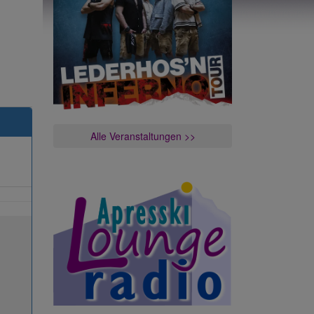
Alle Veranstaltungen >>