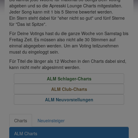
abgeben und so die Apresski Lounge Charts mitgestalten.
Jeder Song kann mit 1 bis 5 Sterne bewertet werden.
Ein Stern steht dabei für "eher nicht so gut" und fünf Sterne
für "Das ist Spitze".
Für Deine Votings hast du die ganze Woche von Samstag bis
Freitag Zeit. Es müssen also nicht alle 30 Stimmen auf
einmal abgegeben werden. Um am Voting teilzunehmen
musst du eingeloggt sein.
Für Titel die länger als 12 Wochen in den Charts dabei sind,
kann nicht mehr abgesimmt werden.
ALM Schlager-Charts
ALM Club-Charts
ALM Neuvorstellungen
Charts
Neueinsteiger
ALM Charts