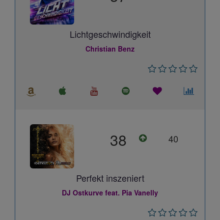
Lichtgeschwindigkeit
Christian Benz
38
40
Perfekt inszeniert
DJ Ostkurve feat. Pia Vanelly