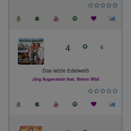
4
6
Das letzte Edelweiß
Jörg Augenstein feat. Simon Wild