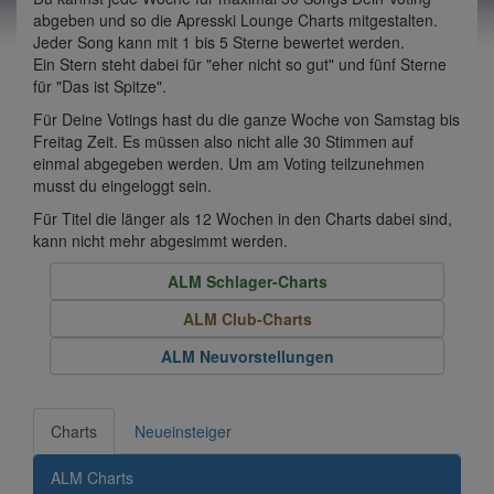
abgeben und so die Apresski Lounge Charts mitgestalten.
Jeder Song kann mit 1 bis 5 Sterne bewertet werden.
Ein Stern steht dabei für "eher nicht so gut" und fünf Sterne
für "Das ist Spitze".
Für Deine Votings hast du die ganze Woche von Samstag bis
Freitag Zeit. Es müssen also nicht alle 30 Stimmen auf
einmal abgegeben werden. Um am Voting teilzunehmen
musst du eingeloggt sein.
Für Titel die länger als 12 Wochen in den Charts dabei sind,
kann nicht mehr abgesimmt werden.
ALM Schlager-Charts
ALM Club-Charts
ALM Neuvorstellungen
Charts
Neueinsteiger
ALM Charts