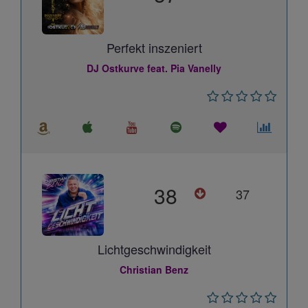
Perfekt inszeniert
DJ Ostkurve feat. Pia Vanelly
38
37
Lichtgeschwindigkeit
Christian Benz