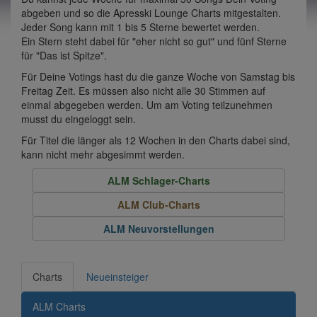
abgeben und so die Apresski Lounge Charts mitgestalten.
Jeder Song kann mit 1 bis 5 Sterne bewertet werden.
Ein Stern steht dabei für "eher nicht so gut" und fünf Sterne
für "Das ist Spitze".
Für Deine Votings hast du die ganze Woche von Samstag bis
Freitag Zeit. Es müssen also nicht alle 30 Stimmen auf
einmal abgegeben werden. Um am Voting teilzunehmen
musst du eingeloggt sein.
Für Titel die länger als 12 Wochen in den Charts dabei sind,
kann nicht mehr abgesimmt werden.
ALM Schlager-Charts
ALM Club-Charts
ALM Neuvorstellungen
Charts
Neueinsteiger
ALM Charts