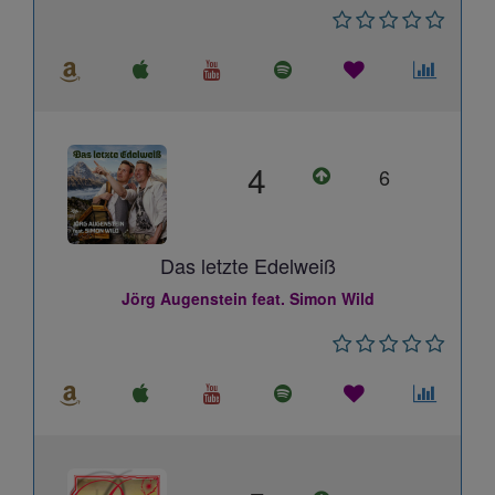
4
6
Das letzte Edelweiß
Jörg Augenstein feat. Simon Wild