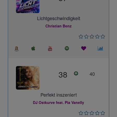
Lichtgeschwindigkeit
Christian Benz
38
40
Perfekt inszeniert
DJ Ostkurve feat. Pia Vanelly