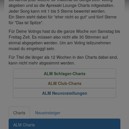
abgeben und so die Apresski Lounge Charts mitgestalten.
Jeder Song kann mit 1 bis 5 Sterne bewertet werden.
Ein Stern steht dabei für "eher nicht so gut" und fünf Sterne
für "Das ist Spitze".
Für Deine Votings hast du die ganze Woche von Samstag bis
Freitag Zeit. Es müssen also nicht alle 30 Stimmen auf
einmal abgegeben werden. Um am Voting teilzunehmen
musst du eingeloggt sein.
Für Titel die länger als 12 Wochen in den Charts dabei sind,
kann nicht mehr abgesimmt werden.
ALM Schlager-Charts
ALM Club-Charts
ALM Neuvorstellungen
Charts
Neueinsteiger
ALM Charts