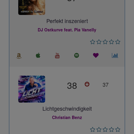
Perfekt inszeniert
DJ Ostkurve feat. Pia Vanelly
38
37
Lichtgeschwindigkeit
Christian Benz