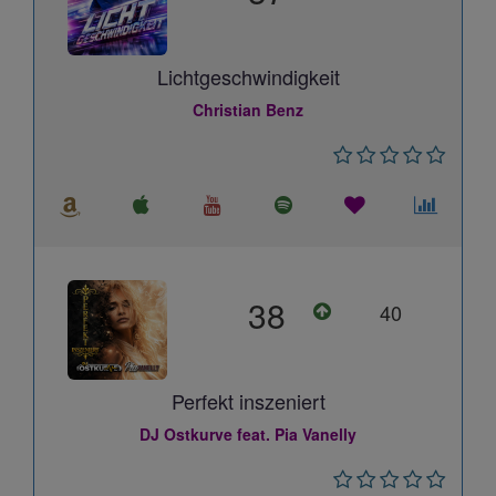
Lichtgeschwindigkeit
Christian Benz
38
40
Perfekt inszeniert
DJ Ostkurve feat. Pia Vanelly