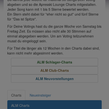
abgeben und so die Apresski Lounge Charts mitgestalten.
Jeder Song kann mit 1 bis 5 Sterne bewertet werden.
Ein Stern steht dabei für "eher nicht so gut" und fünf Sterne
für "Das ist Spitze".
Für Deine Votings hast du die ganze Woche von Samstag bis
Freitag Zeit. Es müssen also nicht alle 30 Stimmen auf
einmal abgegeben werden. Um am Voting teilzunehmen
musst du eingeloggt sein.
Für Titel die länger als 12 Wochen in den Charts dabei sind,
kann nicht mehr abgesimmt werden.
ALM Schlager-Charts
ALM Club-Charts
ALM Neuvorstellungen
Charts
Neueinsteiger
ALM Charts