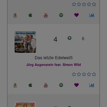
4
6
Das letzte Edelweiß
Jörg Augenstein feat. Simon Wild