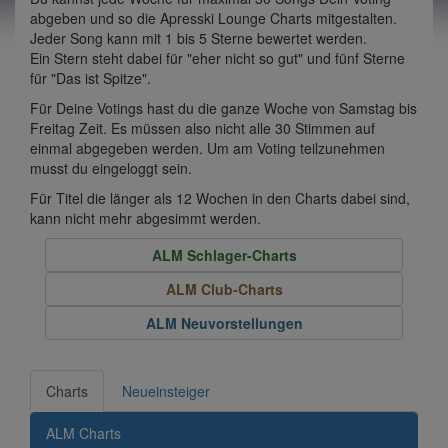
abgeben und so die Apresski Lounge Charts mitgestalten.
Jeder Song kann mit 1 bis 5 Sterne bewertet werden.
Ein Stern steht dabei für "eher nicht so gut" und fünf Sterne
für "Das ist Spitze".
Für Deine Votings hast du die ganze Woche von Samstag bis
Freitag Zeit. Es müssen also nicht alle 30 Stimmen auf
einmal abgegeben werden. Um am Voting teilzunehmen
musst du eingeloggt sein.
Für Titel die länger als 12 Wochen in den Charts dabei sind,
kann nicht mehr abgesimmt werden.
ALM Schlager-Charts
ALM Club-Charts
ALM Neuvorstellungen
Charts
Neueinsteiger
ALM Charts