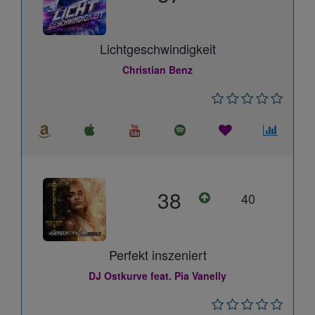
Lichtgeschwindigkeit
Christian Benz
38
40
Perfekt inszeniert
DJ Ostkurve feat. Pia Vanelly