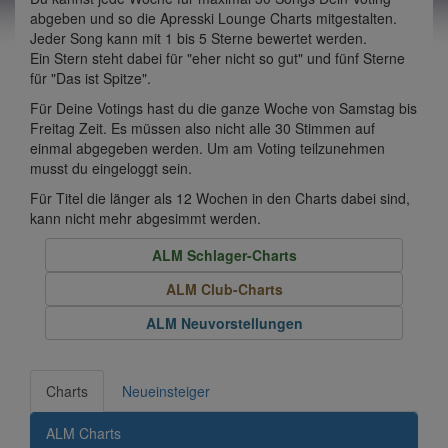
abgeben und so die Apresski Lounge Charts mitgestalten.
Jeder Song kann mit 1 bis 5 Sterne bewertet werden.
Ein Stern steht dabei für "eher nicht so gut" und fünf Sterne
für "Das ist Spitze".
Für Deine Votings hast du die ganze Woche von Samstag bis
Freitag Zeit. Es müssen also nicht alle 30 Stimmen auf
einmal abgegeben werden. Um am Voting teilzunehmen
musst du eingeloggt sein.
Für Titel die länger als 12 Wochen in den Charts dabei sind,
kann nicht mehr abgesimmt werden.
ALM Schlager-Charts
ALM Club-Charts
ALM Neuvorstellungen
Charts
Neueinsteiger
ALM Charts