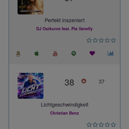
Perfekt inszeniert
DJ Ostkurve feat. Pia Vanelly
38
37
Lichtgeschwindigkeit
Christian Benz