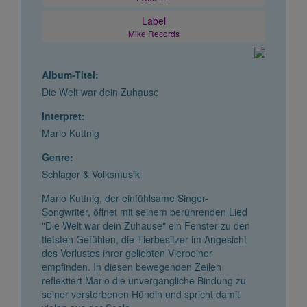
Label
Mike Records
Album-Titel:
Die Welt war dein Zuhause
Interpret:
Mario Kuttnig
Genre:
Schlager & Volksmusik
Mario Kuttnig, der einfühlsame Singer-
Songwriter, öffnet mit seinem berührenden Lied
"Die Welt war dein Zuhause" ein Fenster zu den
tiefsten Gefühlen, die Tierbesitzer im Angesicht
des Verlustes ihrer geliebten Vierbeiner
empfinden. In diesen bewegenden Zeilen
reflektiert Mario die unvergängliche Bindung zu
seiner verstorbenen Hündin und spricht damit