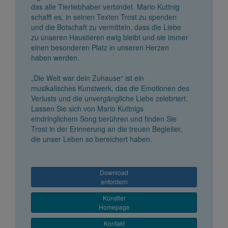
das alle Tierliebhaber verbindet. Mario Kuttnig
schafft es, in seinen Texten Trost zu spenden
und die Botschaft zu vermitteln, dass die Liebe
zu unseren Haustieren ewig bleibt und sie immer
einen besonderen Platz in unseren Herzen
haben werden.
„Die Welt war dein Zuhause“ ist ein
musikalisches Kunstwerk, das die Emotionen des
Verlusts und die unvergängliche Liebe zelebriert.
Lassen Sie sich von Mario Kuttnigs
eindringlichem Song berühren und finden Sie
Trost in der Erinnerung an die treuen Begleiter,
die unser Leben so bereichert haben.
Download
anfordern
Künstler
Homepage
Kontakt