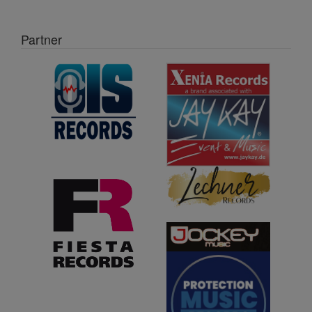
Partner