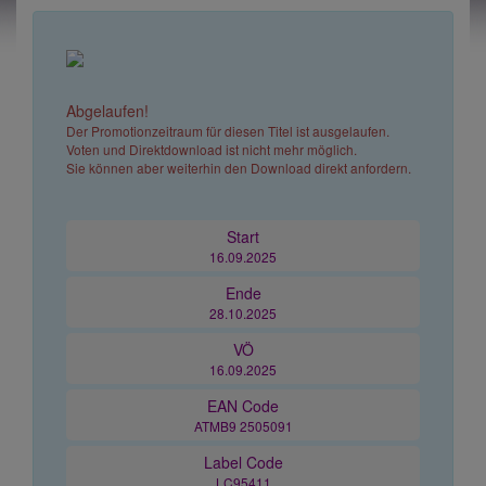
Abgelaufen!
Der Promotionzeitraum für diesen Titel ist ausgelaufen.
Voten und Direktdownload ist nicht mehr möglich.
Sie können aber weiterhin den Download direkt anfordern.
Start
16.09.2025
Ende
28.10.2025
VÖ
16.09.2025
EAN Code
ATMB9 2505091
Label Code
LC95411