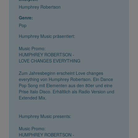
Humphrey Robertson
Genre:
Pop
Humphrey Music präsentiert:
Music Promo:
HUMPHREY ROBERTSON -
LOVE CHANGES EVERYTHING
Zum Jahresbeginn erscheint Love changes
everything von Humphrey Robertson. Ein Dance
Pop Song mit Elementen aus den 80er und eine
Prise Italo Disco. Erhältlich als Radio Version und
Extended Mix.
Humphrey Music presents:
Music Promo:
HUMPHREY ROBERTSON -