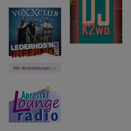
Alle Veranstaltungen >>