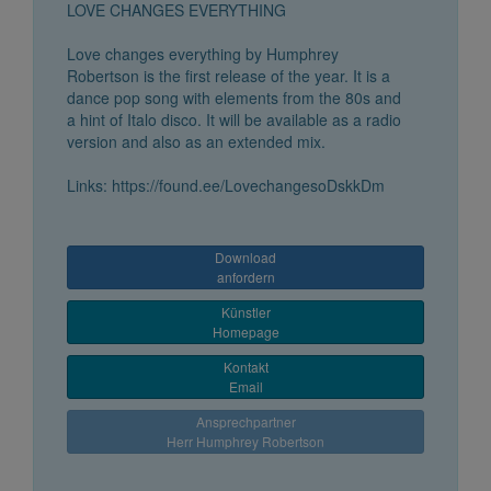
LOVE CHANGES EVERYTHING
Love changes everything by Humphrey
Robertson is the first release of the year. It is a
dance pop song with elements from the 80s and
a hint of Italo disco. It will be available as a radio
version and also as an extended mix.
Links: https://found.ee/LovechangesoDskkDm
Download
anfordern
Künstler
Homepage
Kontakt
Email
Ansprechpartner
Herr Humphrey Robertson