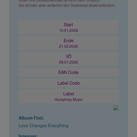
Sie können aber weiterhin den Download direkt anfordern.
Start
10.01.2026
Ende
21.02.2026
VÖ
09.01.2026
EAN Code
Label Code
Label
Humphrey Music
Album-Titel:
Love Changes Everything
Interpret: