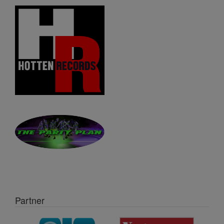
Partner