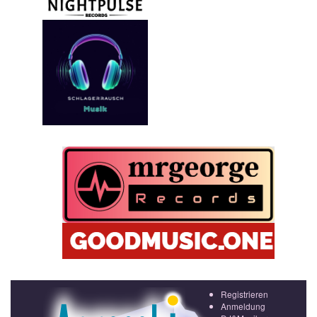
Registrieren
Anmeldung