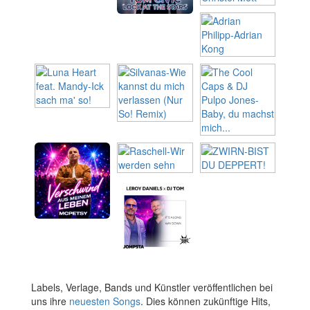
Labels, Verlage, Bands und Künstler veröffentlichen bei
uns ihre
neuesten Songs
. Dies können zukünftige Hits,