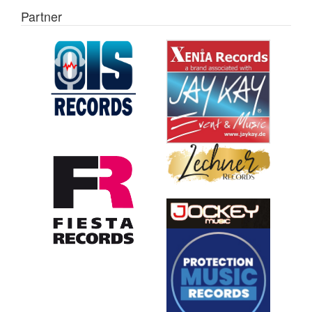
Partner