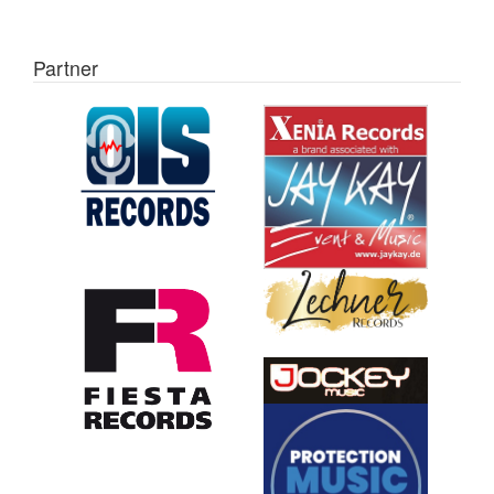
Partner