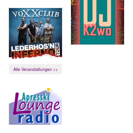
Alle Veranstaltungen >>