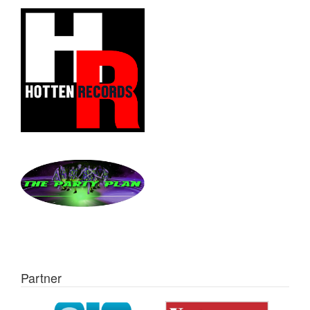
Partner