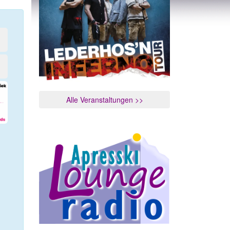
Alle Veranstaltungen >>