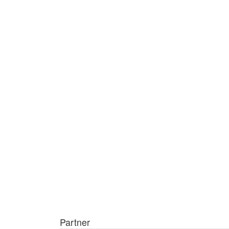
Partner