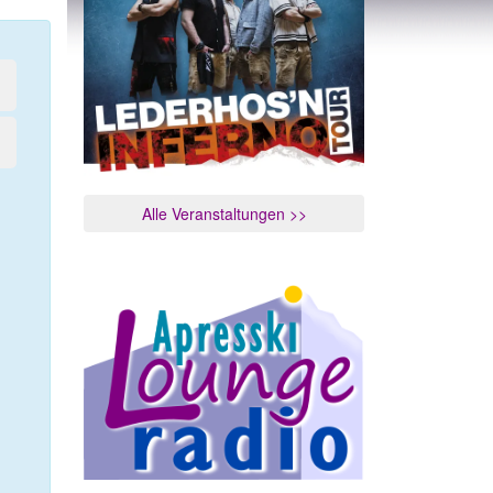
Alle Veranstaltungen >>