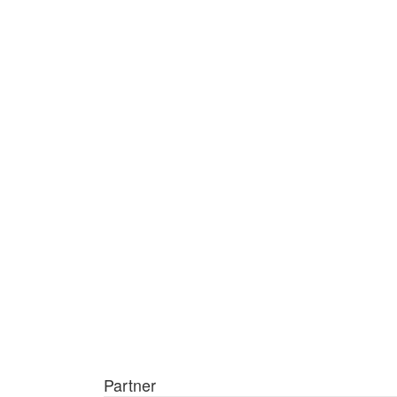
Partner