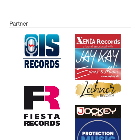
Partner