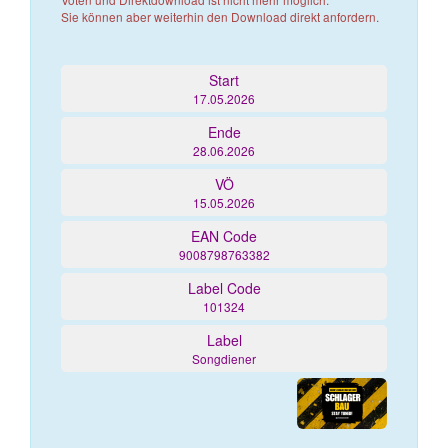
Sie können aber weiterhin den Download direkt anfordern.
Start
17.05.2026
Ende
28.06.2026
VÖ
15.05.2026
EAN Code
9008798763382
Label Code
101324
Label
Songdiener