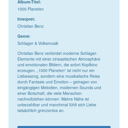
Album-Titel:
1000 Planeten
Interpret:
Christian Benz
Genre:
Schlager & Volksmusik
Christian Benz verbindet moderne Schlager-
Elemente mit einer cineastischen Atmosphäre
und emotionalen Bildern, die sofort Kopfkino
erzeugen. „1000 Planeten“ ist nicht nur ein
Liebessong, sondern eine musikalische Reise
durch Fantasie und Emotion – getragen von
eingängigen Melodien, modernen Sounds und
einer Botschaft, die viele Menschen
nachvollziehen können: Wahre Nähe ist
unbezahlbar und manchmal fühlt sich Liebe
tatsächlich grenzenlos an.