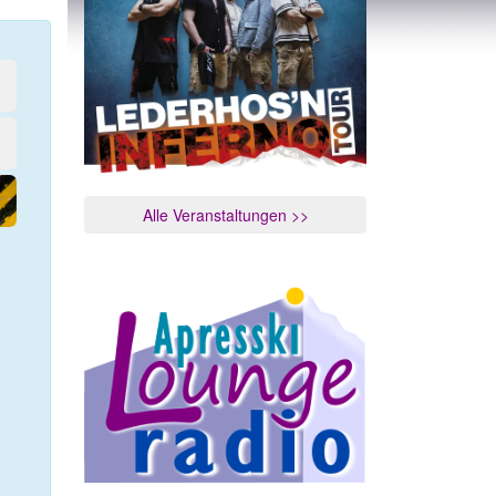
Alle Veranstaltungen >>