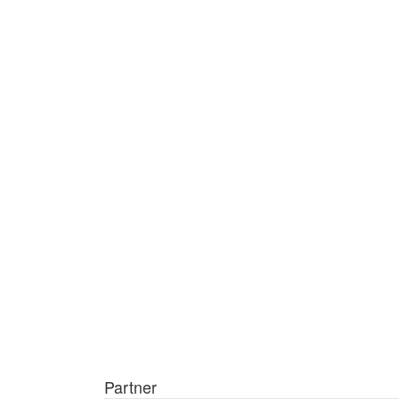
Partner