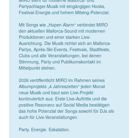
Partyschlager-Musik mit eingängigen Hooks,
Festival-Energie und hohem Mitsing-Potenzial.
Mit Songs wie „Hupen Alarm“ verbindet MIRO
den aktuellen Mallorca-Sound mit modernen
Produktionen und einer starken Live-
Ausrichtung. Die Musik richtet sich an Mallorca-
Partys, Après-Ski-Events, Festivals, Stadtfeste,
Clubs und alle Veranstaltungen, bei denen
Stimmung, Party und Publikumskontakt im
Mittelpunkt stehen.
2026 veröffentlicht MIRO im Rahmen seines
Albumprojekts „4 Jahreszeiten“ jeden Monat
neue Musik und baut sein Live-Projekt
kontinuierlich aus. Erste Live-Auftritte und die
positive Resonanz auf Social Media bestätigen
das hohe Potenzial der Songs sowohl für DJs als
auch für Live-Veranstaltungen.
Party. Energie. Eskalation.