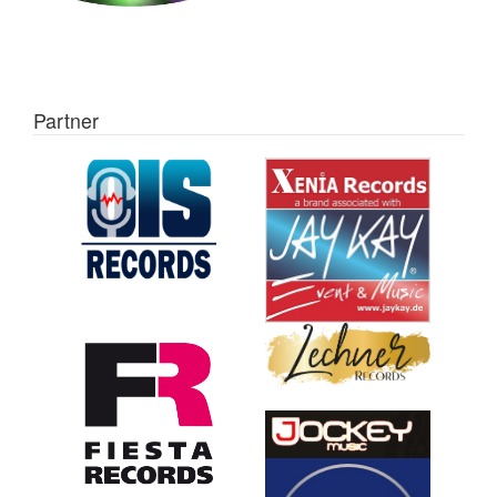
Partner